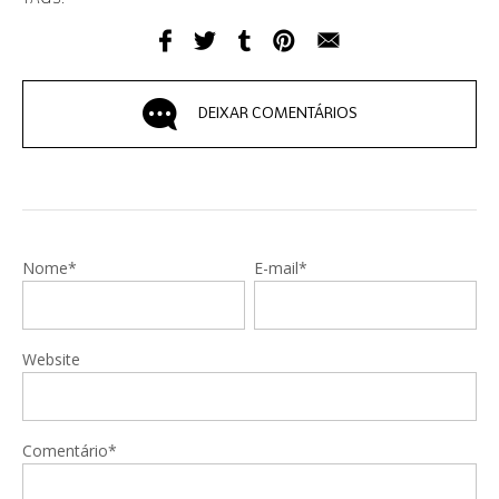
DEIXAR COMENTÁRIOS
Nome*
E-mail*
Website
Comentário*