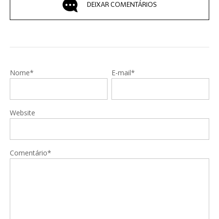
DEIXAR COMENTÁRIOS
Nome*
E-mail*
Website
Comentário*