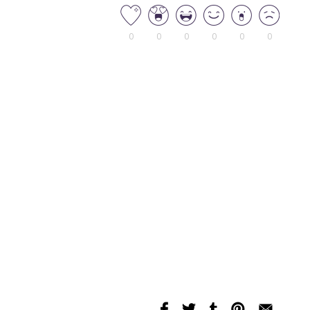
0
0
0
0
0
0