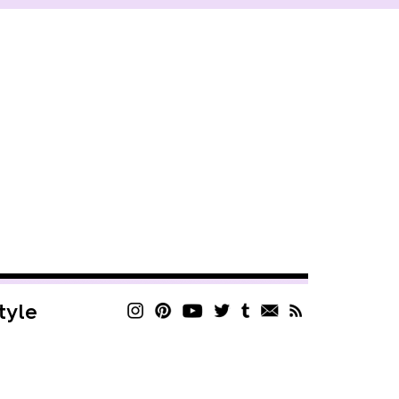
style