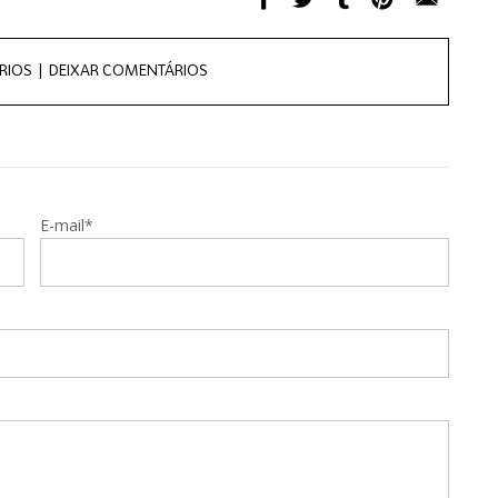
RIOS |
DEIXAR COMENTÁRIOS
E-mail*