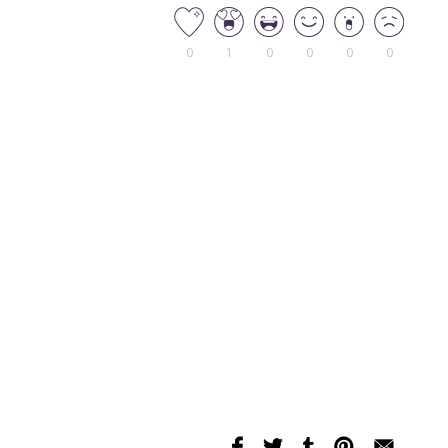
0
1
0
0
0
0