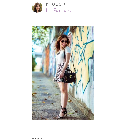
15.10.2013
Lu Ferreira