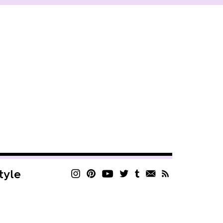
style