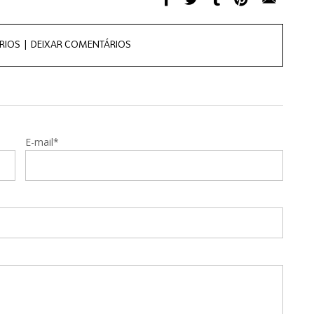
RIOS |
DEIXAR COMENTÁRIOS
E-mail*