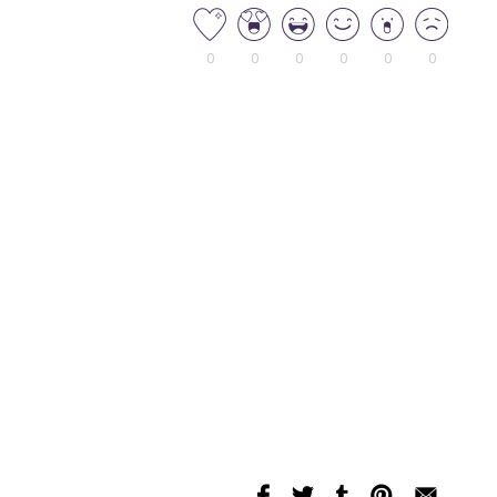
0
0
0
0
0
0