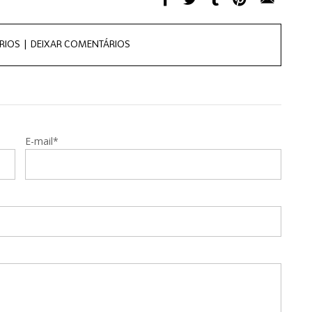
RIOS |
DEIXAR COMENTÁRIOS
E-mail*