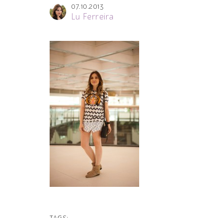
07.10.2013
Lu Ferreira