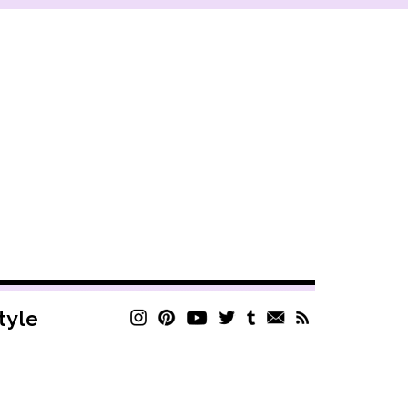
style