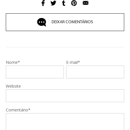
DEIXAR COMENTÁRIOS
Nome*
E-mail*
Website
Comentário*