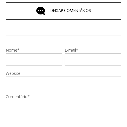
DEIXAR COMENTÁRIOS
Nome*
E-mail*
Website
Comentário*