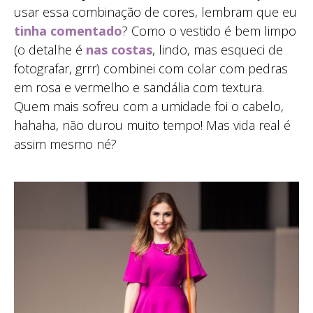
usar essa combinação de cores, lembram que eu
tinha comentado
? Como o vestido é bem limpo
(o detalhe é
nas costas
, lindo, mas esqueci de
fotografar, grrr) combinei com colar com pedras
em rosa e vermelho e sandália com textura.
Quem mais sofreu com a umidade foi o cabelo,
hahaha, não durou muito tempo! Mas vida real é
assim mesmo né?