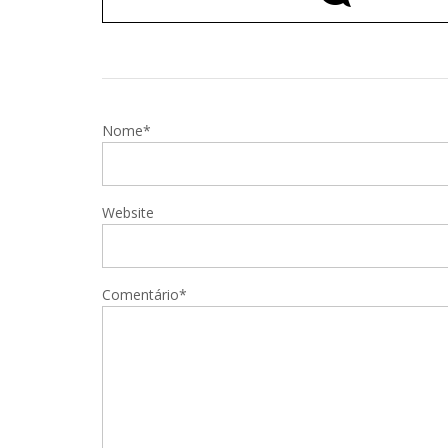
Nome*
Website
Comentário*