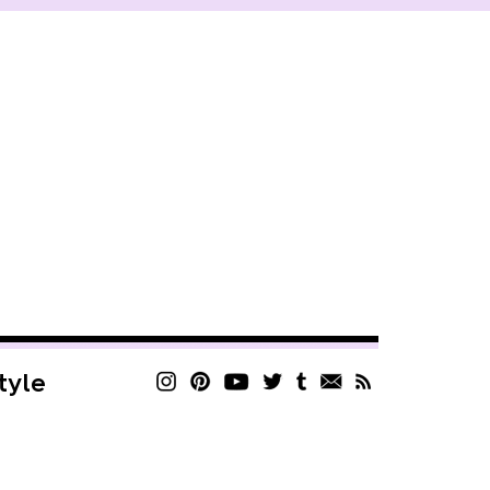
style