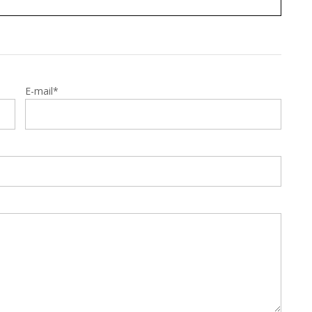
E-mail*