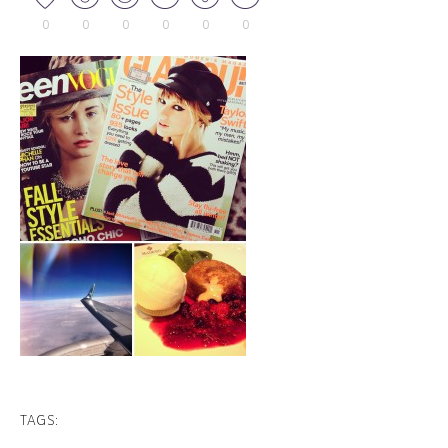
0
0
0
0
0
0
TAGS: