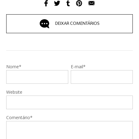
DEIXAR COMENTÁRIOS
Nome*
E-mail*
Website
Comentário*