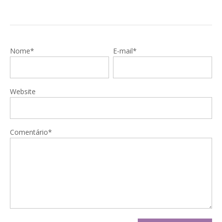
Nome*
E-mail*
Website
Comentário*