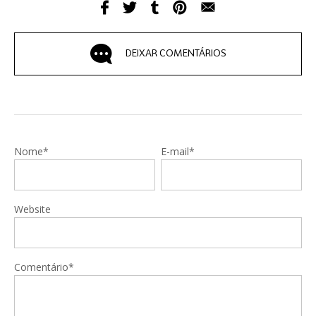
DEIXAR COMENTÁRIOS
Nome*
E-mail*
Website
Comentário*