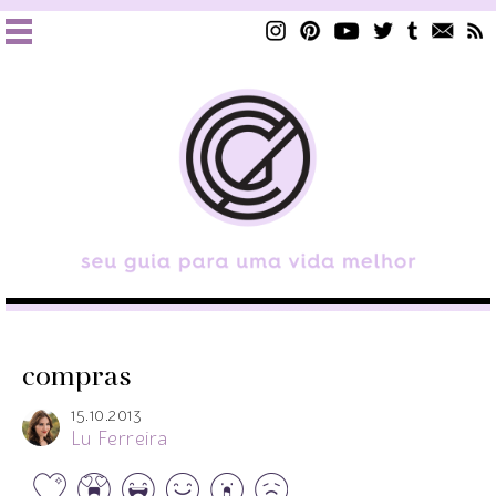
compras
15.10.2013
Lu Ferreira