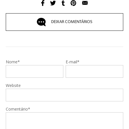
DEIXAR COMENTÁRIOS
Nome*
E-mail*
Website
Comentário*