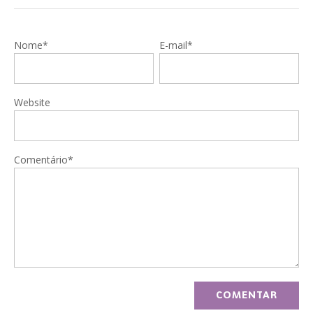
Nome*
E-mail*
Website
Comentário*