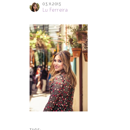
03.11.2013
Lu Ferreira