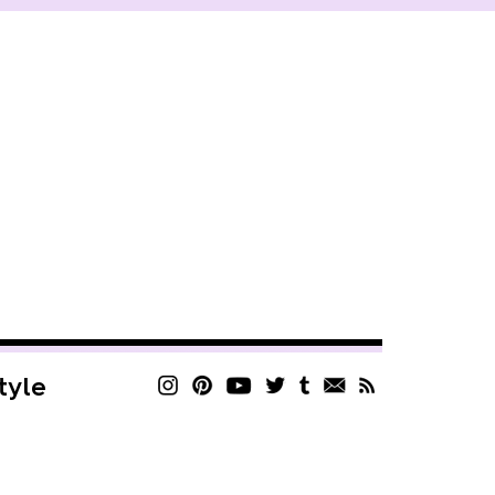
style