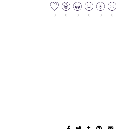
0
0
0
0
0
0