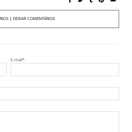
RIOS |
DEIXAR COMENTÁRIOS
E-mail*