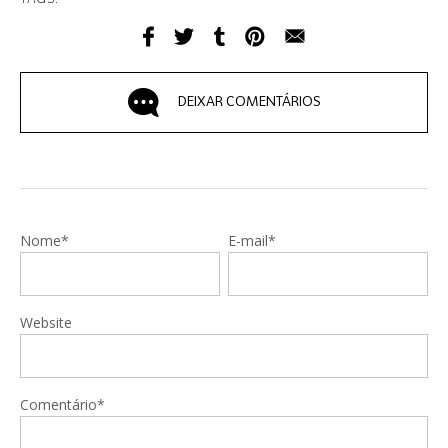
DEIXAR COMENTÁRIOS
Nome*
E-mail*
Website
Comentário*