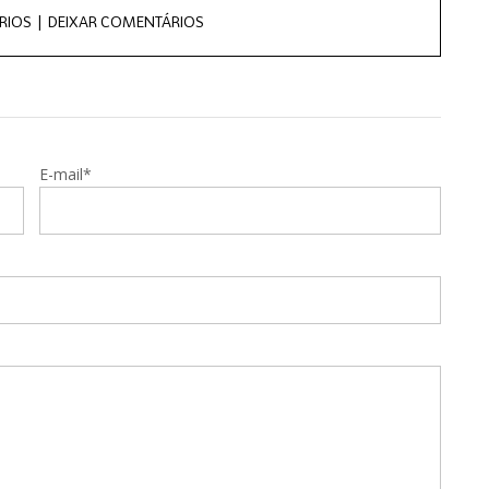
RIOS |
DEIXAR COMENTÁRIOS
E-mail*