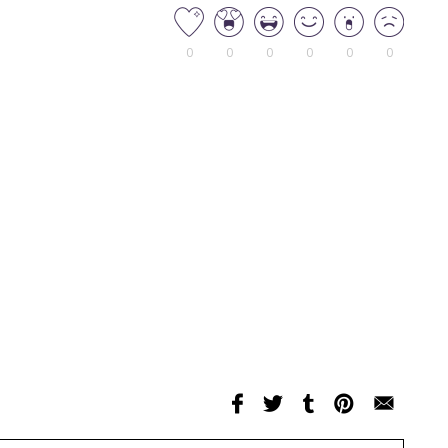
0
0
0
0
0
0