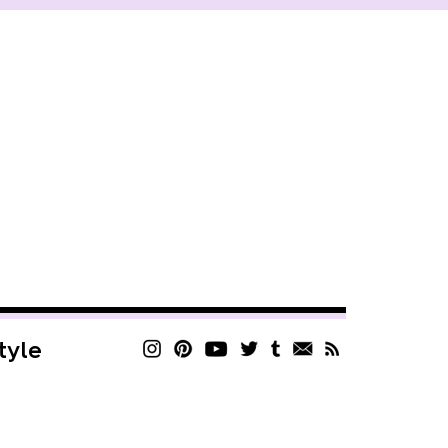
style