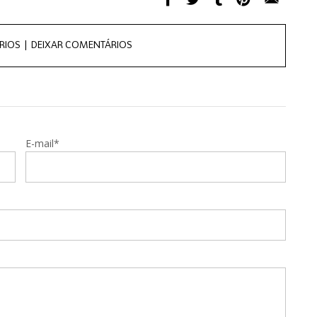
RIOS |
DEIXAR COMENTÁRIOS
E-mail*