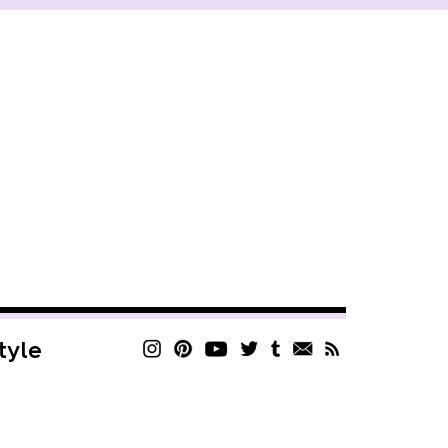
style