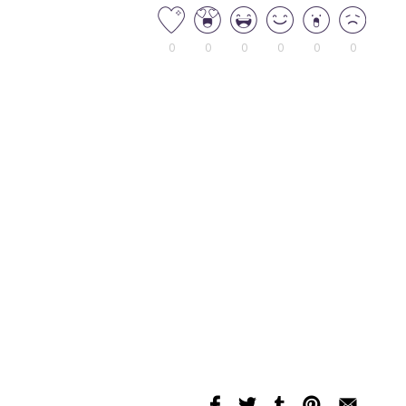
0
0
0
0
0
0