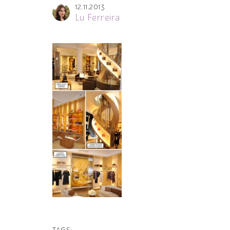
12.11.2013
Lu Ferreira