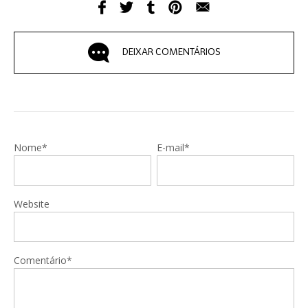
DEIXAR COMENTÁRIOS
Nome*
E-mail*
Website
Comentário*