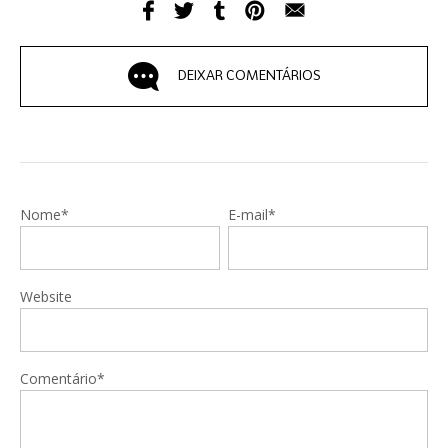
DEIXAR COMENTÁRIOS
Nome*
E-mail*
Website
Comentário*