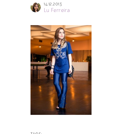
14.12.2013
Lu Ferreira