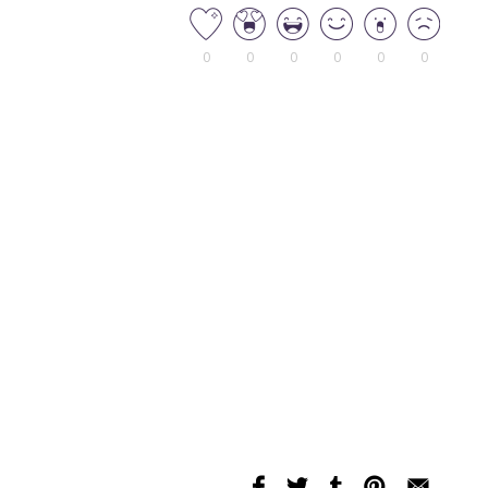
0
0
0
0
0
0