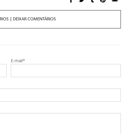
RIOS |
DEIXAR COMENTÁRIOS
E-mail*