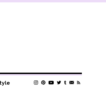
style