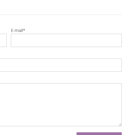
E-mail*