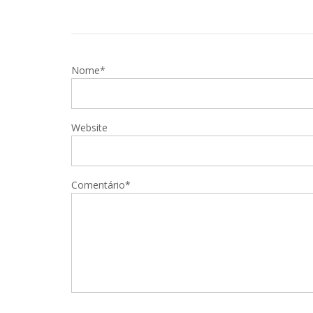
Nome*
Website
Comentário*