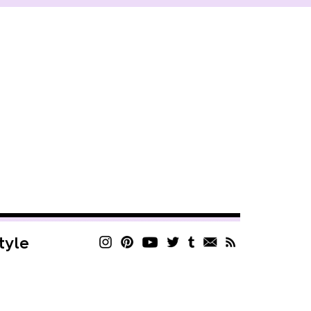
style