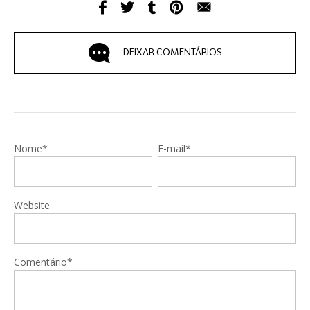
DEIXAR COMENTÁRIOS
Nome*
E-mail*
Website
Comentário*