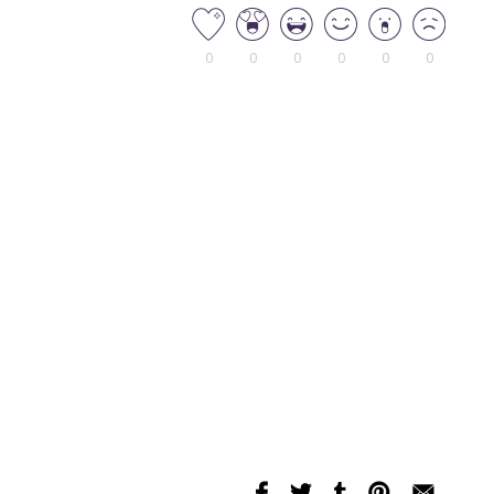
0
0
0
0
0
0