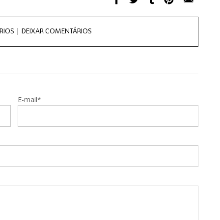
RIOS |
DEIXAR COMENTÁRIOS
E-mail*