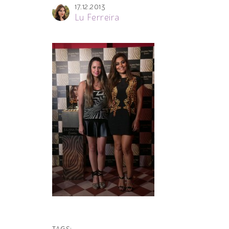
17.12.2013
Lu Ferreira