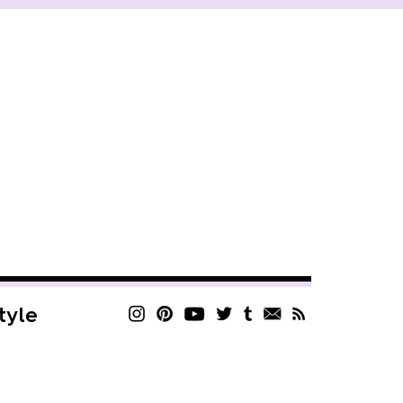
style