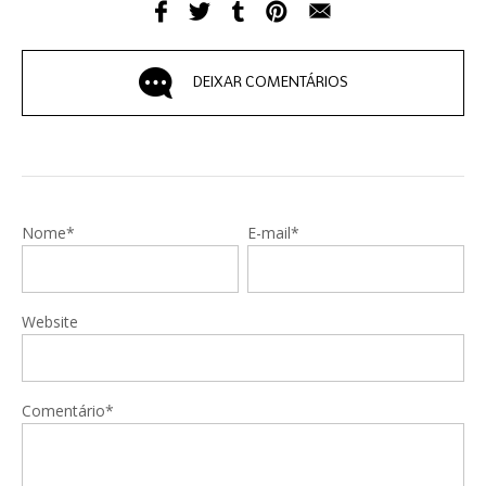
DEIXAR COMENTÁRIOS
Nome*
E-mail*
Website
Comentário*