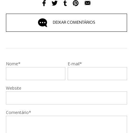
DEIXAR COMENTÁRIOS
Nome*
E-mail*
Website
Comentário*