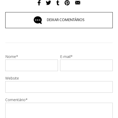
DEIXAR COMENTÁRIOS
Nome*
E-mail*
Website
Comentário*