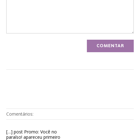
Comentários:
[…] post Promo: Você no
paraíso! apareceu primeiro