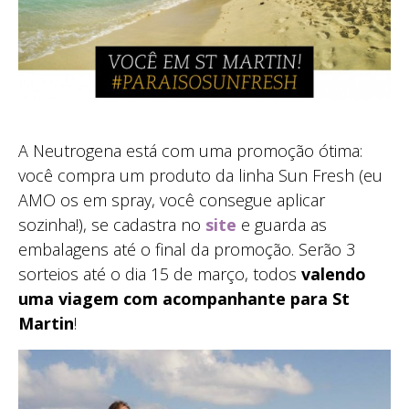
A Neutrogena está com uma promoção ótima:
você compra um produto da linha Sun Fresh (eu
AMO os em spray, você consegue aplicar
sozinha!), se cadastra no
site
e guarda as
embalagens até o final da promoção. Serão 3
sorteios até o dia 15 de março, todos
valendo
uma viagem com acompanhante para St
Martin
!