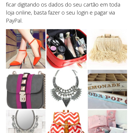
ficar digitando os dados do seu cartão em toda
loja online, basta fazer o seu login e pagar via
PayPal.