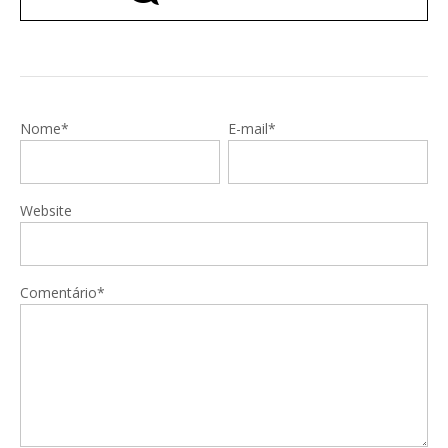
Nome*
E-mail*
Website
Comentário*