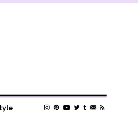
style