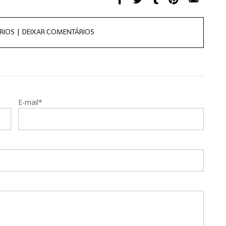
RIOS |
DEIXAR COMENTÁRIOS
E-mail*