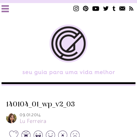
140104_01_wp_v2_03
09.01.2014
Lu Ferreira