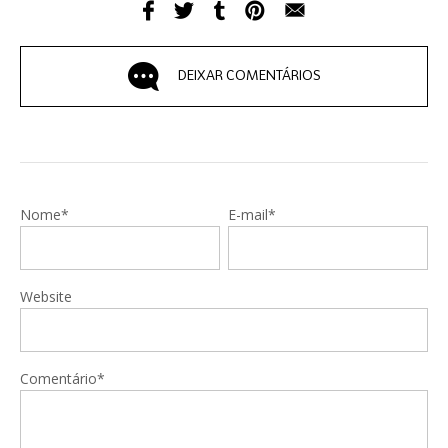
DEIXAR COMENTÁRIOS
Nome*
E-mail*
Website
Comentário*