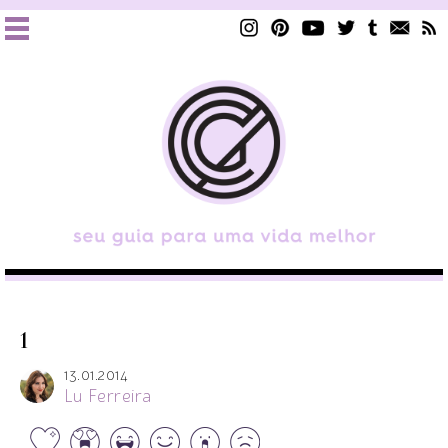
1
13.01.2014
Lu Ferreira