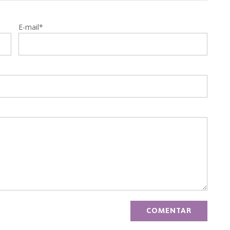
E-mail*