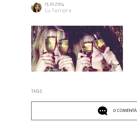
13.01.2014
Lu Ferreira
TAGS:
0 COMENTÁ