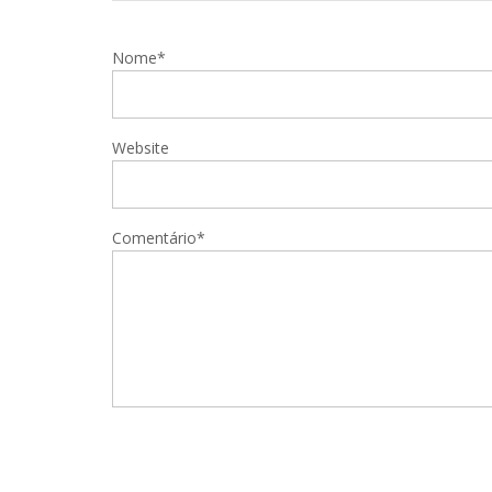
Nome*
Website
Comentário*