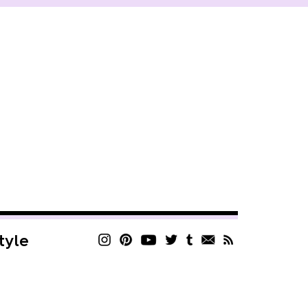
style