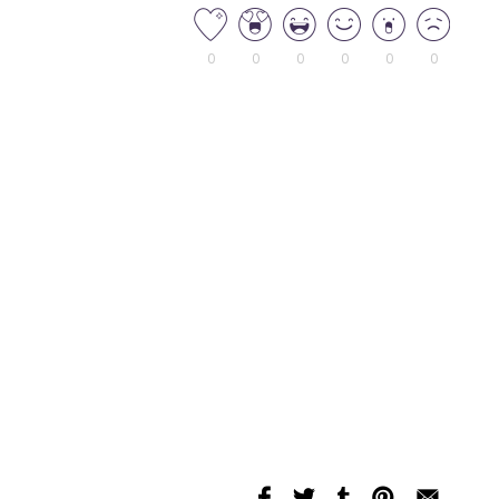
0
0
0
0
0
0