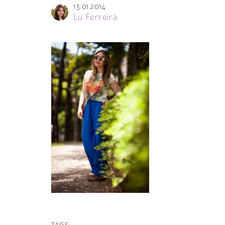
13.01.2014
Lu Ferreira