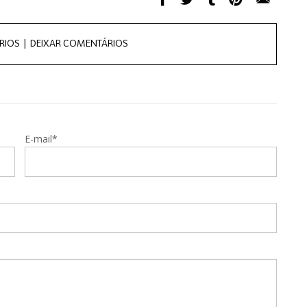
RIOS |
DEIXAR COMENTÁRIOS
E-mail*