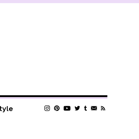
style