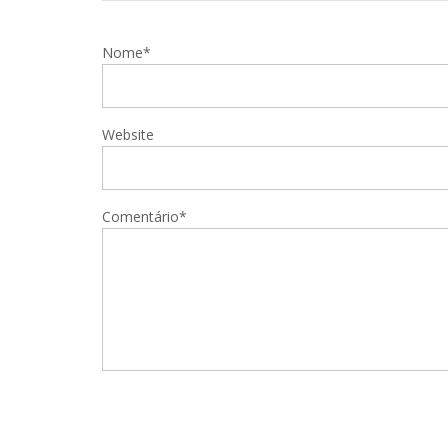
Nome*
Website
Comentário*