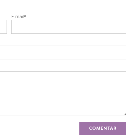
E-mail*