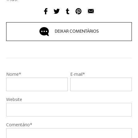
DEIXAR COMENTÁRIOS
Nome*
E-mail*
Website
Comentário*