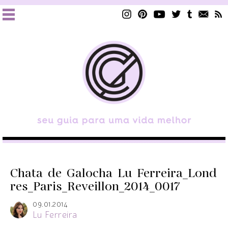
Chata_de_Galocha_Lu_Ferreira_Lond
res_Paris_Reveillon_2014_0017
09.01.2014
Lu Ferreira