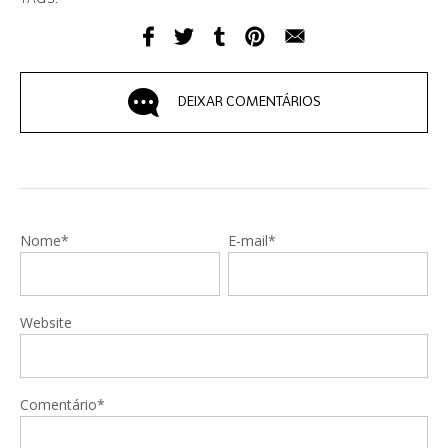
DEIXAR COMENTÁRIOS
Nome*
E-mail*
Website
Comentário*