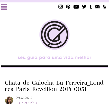
Chata_de_Galocha_Lu_Ferreira_Lond
res_Paris_Reveillon_2014_0051
09.01.2014
Lu Ferreira