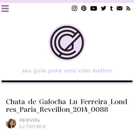
Chata_de_Galocha_Lu_Ferreira_Lond
res_Paris_Reveillon_2014_0088
09.01.2014
Lu Ferreira