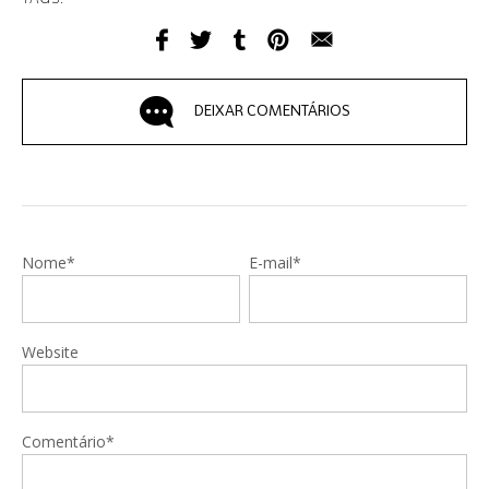
DEIXAR COMENTÁRIOS
Nome*
E-mail*
Website
Comentário*