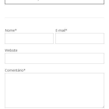
Nome*
E-mail*
Website
Comentário*