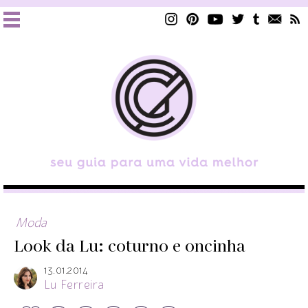
Moda
Look da Lu: coturno e oncinha
13.01.2014
Lu Ferreira