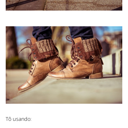
Tô usando: