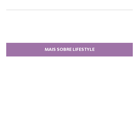
MAIS SOBRE LIFESTYLE