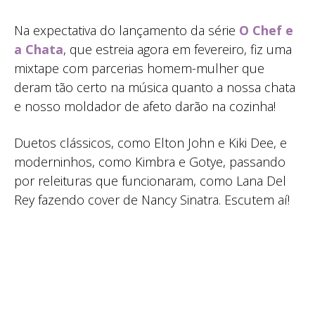
Na expectativa do lançamento da série
O Chef e
a Chata
, que estreia agora em fevereiro, fiz uma
mixtape com parcerias homem-mulher que
deram tão certo na música quanto a nossa chata
e nosso moldador de afeto darão na cozinha!
Duetos clássicos, como Elton John e Kiki Dee, e
moderninhos, como Kimbra e Gotye, passando
por releituras que funcionaram, como Lana Del
Rey fazendo cover de Nancy Sinatra. Escutem aí!