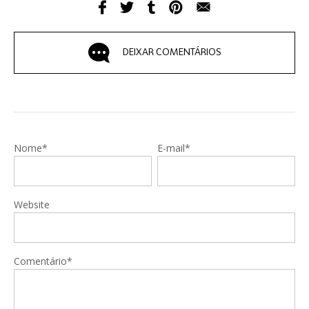
DEIXAR COMENTÁRIOS
Nome*
E-mail*
Website
Comentário*