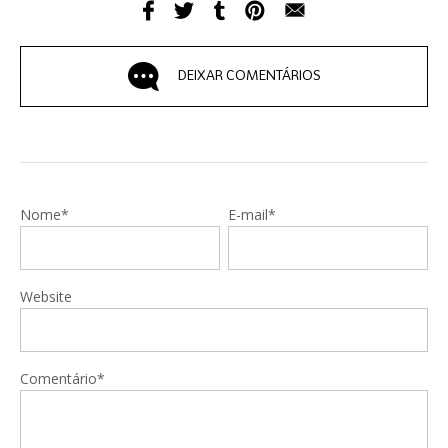
DEIXAR COMENTÁRIOS
Nome*
E-mail*
Website
Comentário*