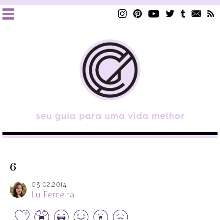
6
03.02.2014
Lu Ferreira