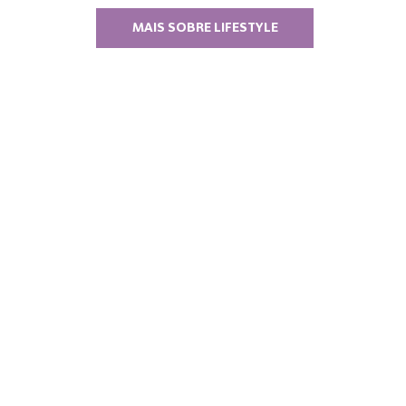
MAIS SOBRE LIFESTYLE