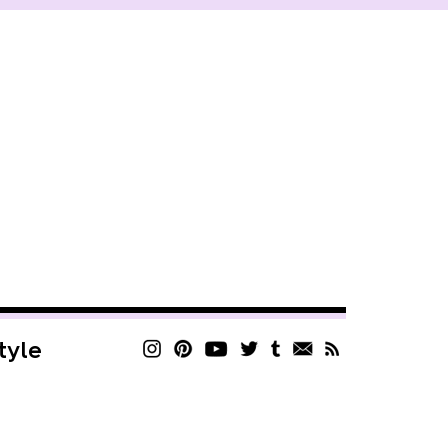
style