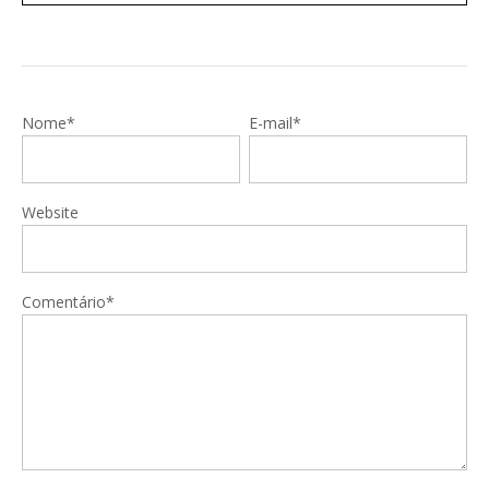
Nome*
E-mail*
Website
Comentário*