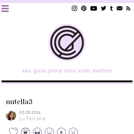
nutella3
03.02.2014
Lu Ferreira