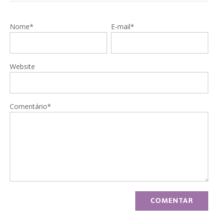
Nome*
E-mail*
Website
Comentário*