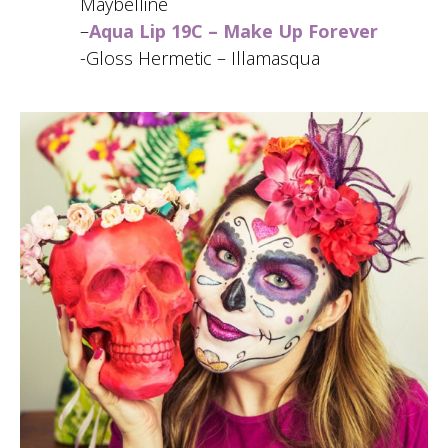
Maybelline
–
Aqua Lip 19C – Make Up Forever
-Gloss Hermetic – Illamasqua