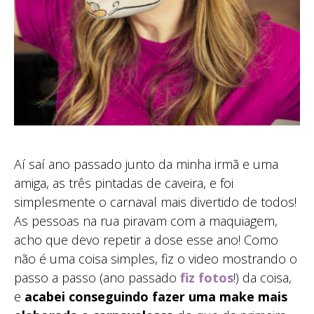
Aí saí ano passado junto da minha irmã e uma
amiga, as três pintadas de caveira, e foi
simplesmente o carnaval mais divertido de todos!
As pessoas na rua piravam com a maquiagem,
acho que devo repetir a dose esse ano! Como
não é uma coisa simples, fiz o video mostrando o
passo a passo (ano passado
fiz fotos
!) da coisa,
e
acabei conseguindo fazer uma make mais