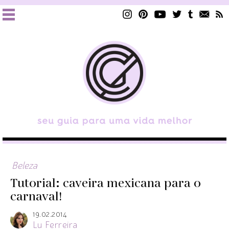
Beleza
Tutorial: caveira mexicana para o
carnaval!
19.02.2014
Lu Ferreira