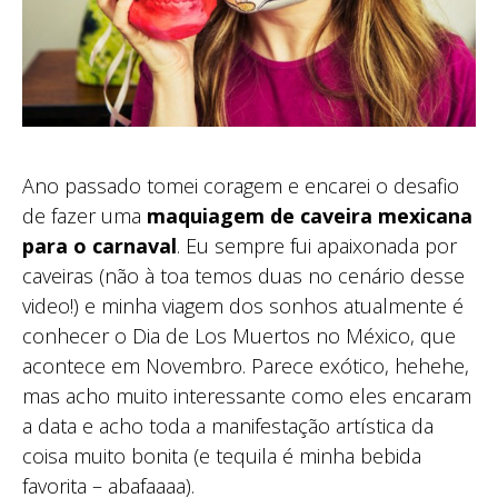
Ano passado tomei coragem e encarei o desafio
de fazer uma
maquiagem de caveira mexicana
para o carnaval
. Eu sempre fui apaixonada por
caveiras (não à toa temos duas no cenário desse
video!) e minha viagem dos sonhos atualmente é
conhecer o Dia de Los Muertos no México, que
acontece em Novembro. Parece exótico, hehehe,
mas acho muito interessante como eles encaram
a data e acho toda a manifestação artística da
coisa muito bonita (e tequila é minha bebida
favorita – abafaaaa).