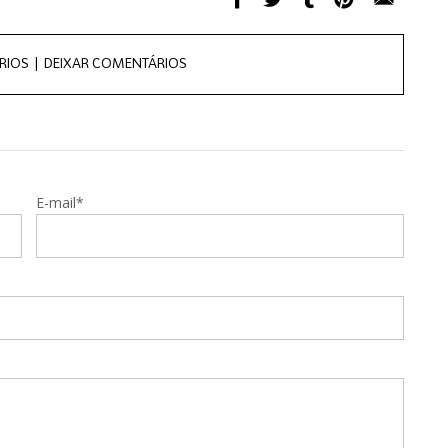
RIOS |
DEIXAR COMENTÁRIOS
E-mail*