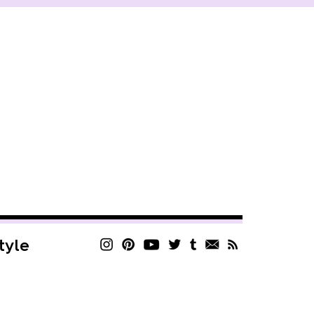
style