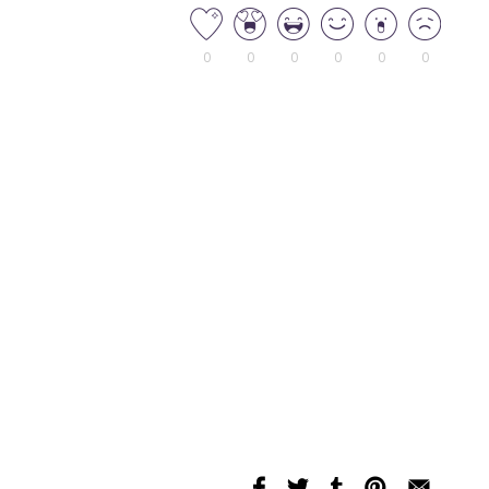
0
0
0
0
0
0