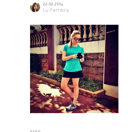
22.02.2014
Lu Ferreira