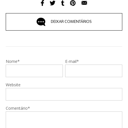
DEIXAR COMENTÁRIOS
Nome*
E-mail*
Website
Comentário*