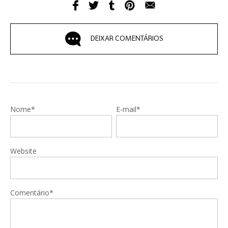
DEIXAR COMENTÁRIOS
Nome*
E-mail*
Website
Comentário*