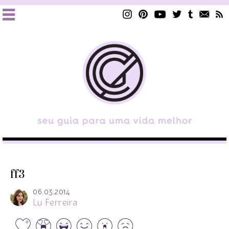
ff3
06.03.2014
Lu Ferreira