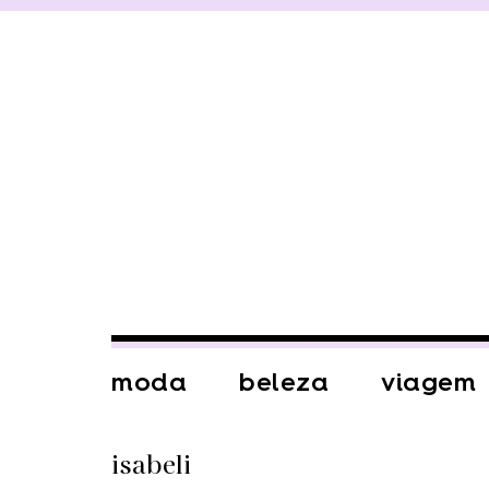
moda
beleza
viagem
isabeli