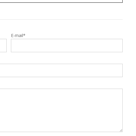
E-mail*