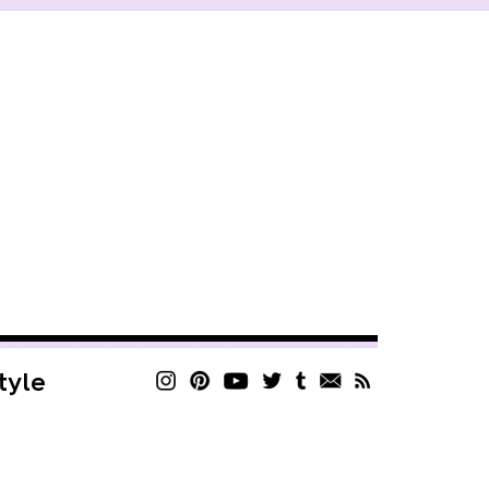
style