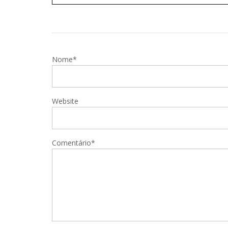
Nome*
Website
Comentário*