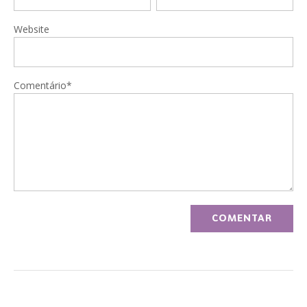
Website
Comentário*