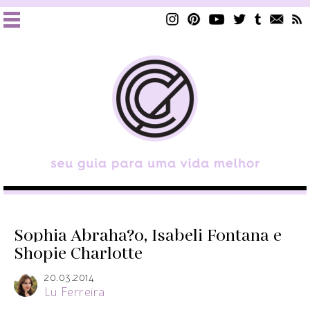
Sophia Abraha?o, Isabeli Fontana e
Shopie Charlotte
20.03.2014
Lu Ferreira